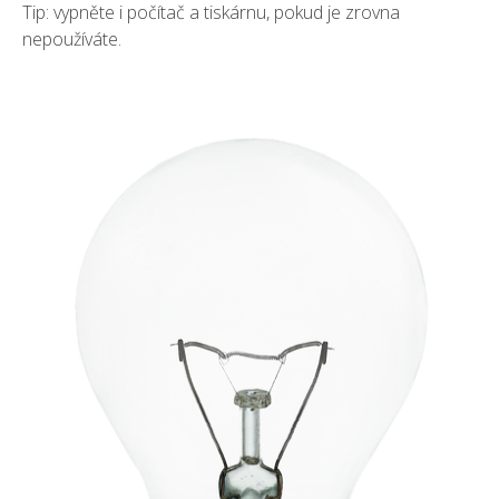
Tip: vypněte i počítač a tiskárnu, pokud je zrovna
nepoužíváte.