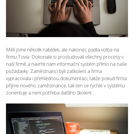
Měli jsme několik nabídek, ale nakonec padla volba na
firmu Tovia. Dokonale si prostudovali všechny procesy v
naší firmě a navrhli nám informační systém přímo na naše
požadavky. Zaměstnanci byli zaškolení a firma
vypracovala i přehlednou dokumentaci, takže pokud firma
přijme nového zaměstnance, tak ten se rychle v systému
zorientuje a není potřeba dalšího školení.